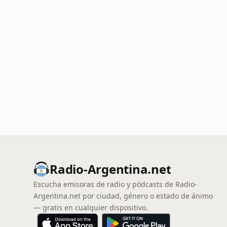
Radio-Argentina.net
Escucha emisoras de radio y pódcasts de Radio-
Argentina.net por ciudad, género o estado de ánimo
— gratis en cualquier dispositivo.