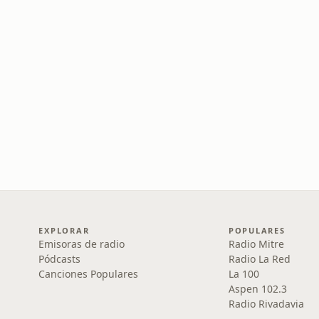
EXPLORAR
POPULARES
Emisoras de radio
Radio Mitre
Pódcasts
Radio La Red
Canciones Populares
La 100
Aspen 102.3
Radio Rivadavia