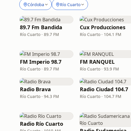
Córdoba
Río Cuarto
89.7 Fm Bandida
Cux Producciones
Río Cuarto · 89.7 FM
Río Cuarto · 104.1 FM
FM Imperio 98.7
FM RANQUEL
Río Cuarto · 89.7 FM
Río Cuarto · 93.9 FM
Radio Brava
Radio Ciudad 104.7
Río Cuarto · 94.3 FM
Río Cuarto · 104.7 FM
Radio Río Cuarto
Radio Sudamericana Río Cuarto
Río Cuarto · 1010 AM