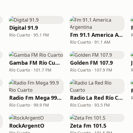
Digital 91.9
Fm 91.1 America Argentina
Río Cuarto · 95.1 FM
Río Cuarto · 91.1 AM
Gamba FM Río Cuarto
Golden FM 107.9
Río Cuarto · 101.7 FM
Río Cuarto · 107.9 FM
Radio Fm Mega 99.9 Rio Cuarto
Radio La Red Río Cuarto
Río Cuarto · 99.9 FM
Río Cuarto · 93.5 FM
RockArgentO
Zeta Fm 101.5
Río Cuarto
Río Cuarto · 101.5 FM