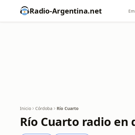
Radio-Argentina.net
Emi
Inicio
Córdoba
Río Cuarto
Río Cuarto radio en 