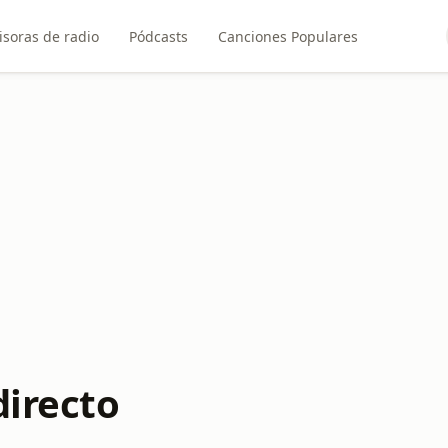
soras de radio
Pódcasts
Canciones Populares
directo