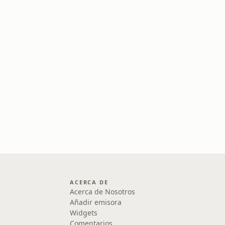
ACERCA DE
Acerca de Nosotros
Añadir emisora
Widgets
Comentarios