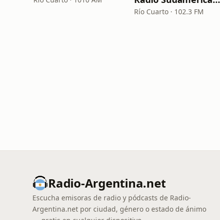
Río Cuarto · 102.3 FM
Radio-Argentina.net
Escucha emisoras de radio y pódcasts de Radio-
Argentina.net por ciudad, género o estado de ánimo