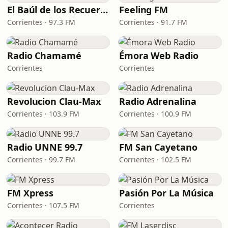
El Baúl de los Recuerdos
Feeling FM
Corrientes · 97.3 FM
Corrientes · 91.7 FM
Radio Chamamé
Émora Web Radio
Corrientes
Corrientes
Revolucion Clau-Max
Radio Adrenalina
Corrientes · 103.9 FM
Corrientes · 100.9 FM
Radio UNNE 99.7
FM San Cayetano
Corrientes · 99.7 FM
Corrientes · 102.5 FM
FM Xpress
Pasión Por La Música
Corrientes · 107.5 FM
Corrientes