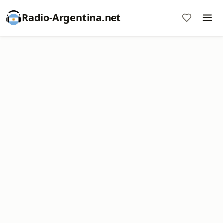
Radio-Argentina.net