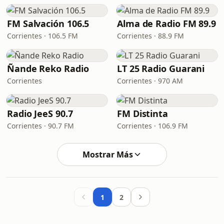
FM Salvación 106.5
Alma de Radio FM 89.9
Corrientes · 106.5 FM
Corrientes · 88.9 FM
Ñande Reko Radio
LT 25 Radio Guarani
Corrientes
Corrientes · 970 AM
Radio JeeS 90.7
FM Distinta
Corrientes · 90.7 FM
Corrientes · 106.9 FM
Mostrar Más
1
2