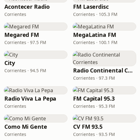
Acontecer Radio
FM Laserdisc
Corrientes
Corrientes · 105.3 FM
Megared FM
MegaLatina FM
Corrientes · 97.5 FM
Corrientes · 100.1 FM
City
Radio Continental Corrientes
Corrientes · 94.5 FM
Corrientes · 97.3 FM
Radio Viva La Pepa
FM Capital 95.3
Corrientes
Corrientes · 95.3 FM
Como Mi Gente
CV FM 93.5
Corrientes
Corrientes · 93.5 FM