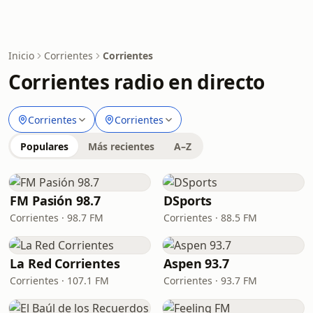
Inicio
Corrientes
Corrientes
Corrientes radio en directo
Corrientes
Corrientes
Populares
Más recientes
A–Z
FM Pasión 98.7
DSports
Corrientes · 98.7 FM
Corrientes · 88.5 FM
La Red Corrientes
Aspen 93.7
Corrientes · 107.1 FM
Corrientes · 93.7 FM