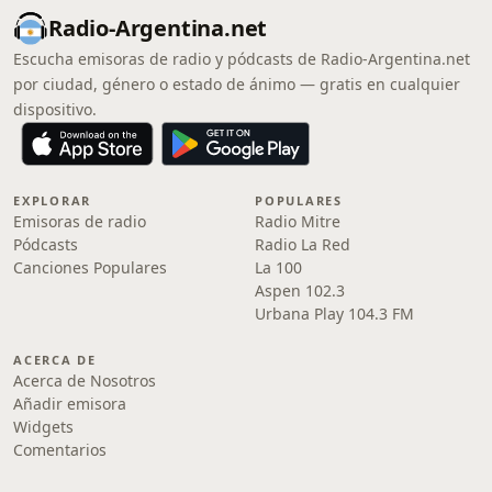
Radio-Argentina.net
Escucha emisoras de radio y pódcasts de Radio-Argentina.net
por ciudad, género o estado de ánimo — gratis en cualquier
dispositivo.
EXPLORAR
POPULARES
Emisoras de radio
Radio Mitre
Pódcasts
Radio La Red
Canciones Populares
La 100
Aspen 102.3
Urbana Play 104.3 FM
ACERCA DE
Acerca de Nosotros
Añadir emisora
Widgets
Comentarios