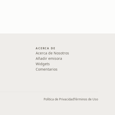
ACERCA DE
Acerca de Nosotros
Añadir emisora
Widgets
Comentarios
Política de Privacidad
Términos de Uso