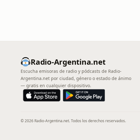
Radio-Argentina.net
Escucha emisoras de radio y pódcasts de Radio-
Argentina.net por ciudad, género o estado de ánimo
— gratis en cualquier dispositivo.
© 2026 Radio-Argentina.net. Todos los derechos reservados.