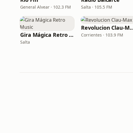
General Alvear · 102.3 FM
Salta · 105.5 FM
Revolucion Cla
Gira Mágica Retro Music
Corrientes · 103.9 FM
Salta