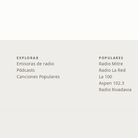
EXPLORAR
POPULARES
Emisoras de radio
Radio Mitre
Pódcasts
Radio La Red
Canciones Populares
La 100
Aspen 102.3
Radio Rivadavia