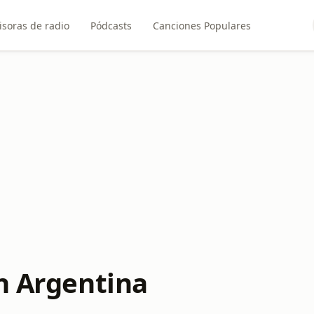
soras de radio
Pódcasts
Canciones Populares
en Argentina