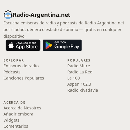
Radio-Argentina.net
Escucha emisoras de radio y pódcasts de Radio-Argentina.net
por ciudad, género o estado de ánimo — gratis en cualquier
dispositivo.
EXPLORAR
POPULARES
Emisoras de radio
Radio Mitre
Pódcasts
Radio La Red
Canciones Populares
La 100
Aspen 102.3
Radio Rivadavia
ACERCA DE
Acerca de Nosotros
Añadir emisora
Widgets
Comentarios