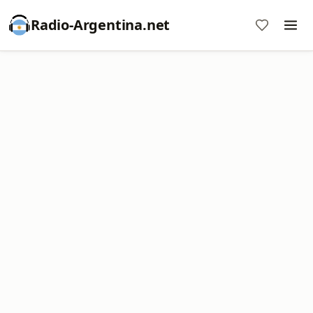
Radio-Argentina.net