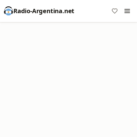
Radio-Argentina.net