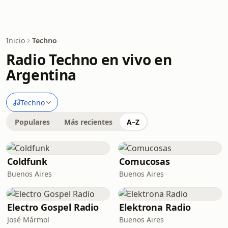
Inicio
Techno
Radio Techno en vivo en
Argentina
Techno
Populares
Más recientes
A–Z
Coldfunk
Comucosas
Buenos Aires
Buenos Aires
Electro Gospel Radio
Elektrona Radio
José Mármol
Buenos Aires