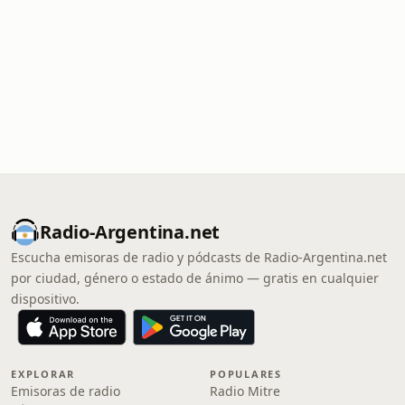
Radio-Argentina.net
Escucha emisoras de radio y pódcasts de Radio-Argentina.net
por ciudad, género o estado de ánimo — gratis en cualquier
dispositivo.
EXPLORAR
POPULARES
Emisoras de radio
Radio Mitre