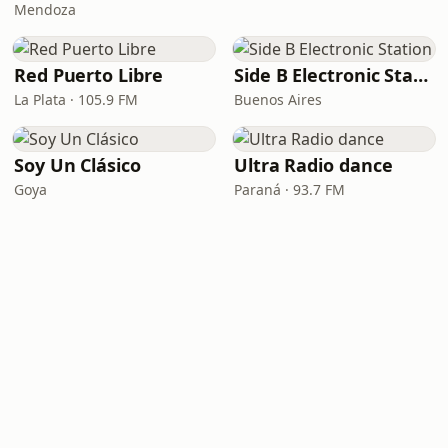
Mendoza
Red Puerto Libre
Side B Electronic Station
La Plata · 105.9 FM
Buenos Aires
Soy Un Clásico
Ultra Radio dance
Goya
Paraná · 93.7 FM