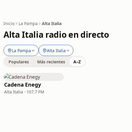
Inicio
La Pampa
Alta Italia
Alta Italia radio en directo
La Pampa
Alta Italia
Populares
Más recientes
A–Z
Cadena Enegy
Alta Italia · 107.7 FM