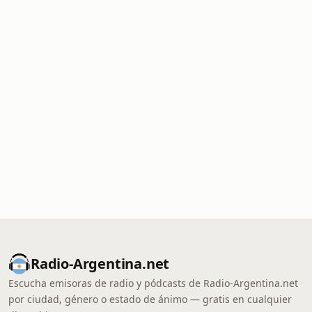
Radio-Argentina.net
Escucha emisoras de radio y pódcasts de Radio-Argentina.net
por ciudad, género o estado de ánimo — gratis en cualquier