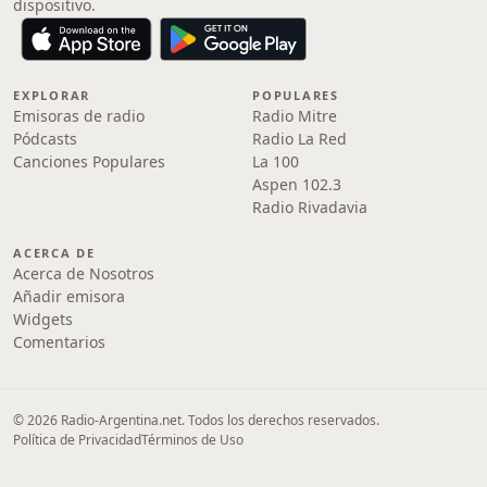
dispositivo.
EXPLORAR
POPULARES
Emisoras de radio
Radio Mitre
Pódcasts
Radio La Red
Canciones Populares
La 100
Aspen 102.3
Radio Rivadavia
ACERCA DE
Acerca de Nosotros
Añadir emisora
Widgets
Comentarios
© 2026 Radio-Argentina.net. Todos los derechos reservados.
Política de Privacidad
Términos de Uso