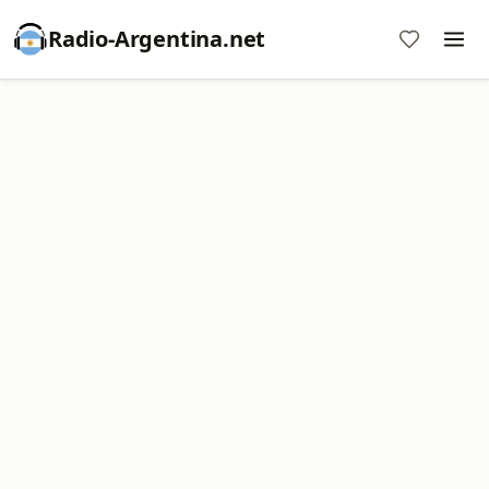
Radio-Argentina.net