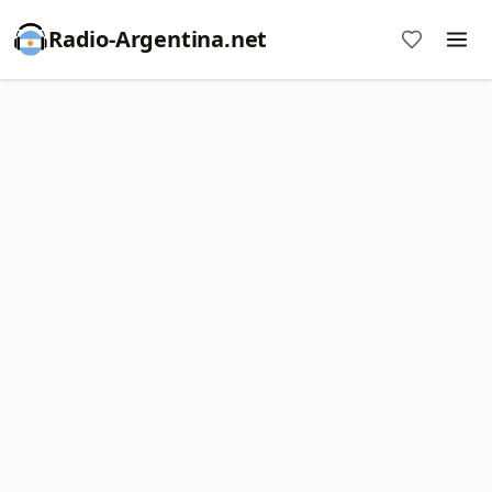
Radio-Argentina.net