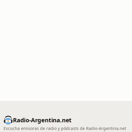
Radio-Argentina.net
Escucha emisoras de radio y pódcasts de Radio-Argentina.net