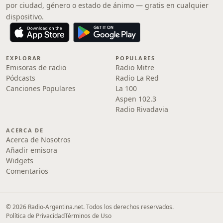
por ciudad, género o estado de ánimo — gratis en cualquier
dispositivo.
EXPLORAR
POPULARES
Emisoras de radio
Radio Mitre
Pódcasts
Radio La Red
Canciones Populares
La 100
Aspen 102.3
Radio Rivadavia
ACERCA DE
Acerca de Nosotros
Añadir emisora
Widgets
Comentarios
© 2026 Radio-Argentina.net. Todos los derechos reservados.
Política de Privacidad
Términos de Uso