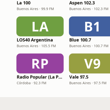
La 100
Aspen 102.3
Buenos Aires · 99.9 FM
Buenos Aires · 102.3 FM
LA
B1
LOS40 Argentina
Blue 100.7
Buenos Aires · 105.5 FM
Buenos Aires · 100.7 FM
RP
V9
Radio Popular (La Popu)
Vale 97.5
Córdoba · 92.3 FM
Buenos Aires · 97.5 FM