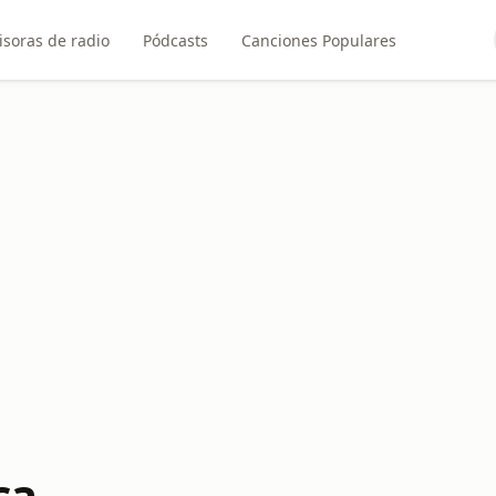
soras de radio
Pódcasts
Canciones Populares
ca