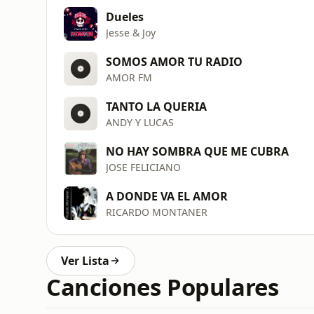
Dueles
Jesse & Joy
SOMOS AMOR TU RADIO
AMOR FM
TANTO LA QUERIA
ANDY Y LUCAS
NO HAY SOMBRA QUE ME CUBRA
JOSE FELICIANO
A DONDE VA EL AMOR
RICARDO MONTANER
Ver Lista
Canciones Populares