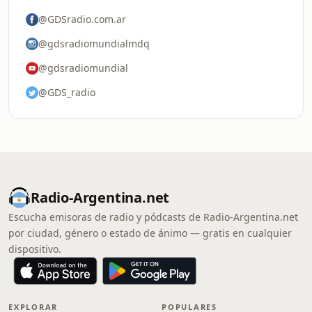
@GDSradio.com.ar
@gdsradiomundialmdq
@gdsradiomundial
@GDS_radio
Radio-Argentina.net
Escucha emisoras de radio y pódcasts de Radio-Argentina.net
por ciudad, género o estado de ánimo — gratis en cualquier
dispositivo.
EXPLORAR
POPULARES