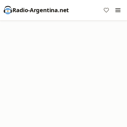
Radio-Argentina.net