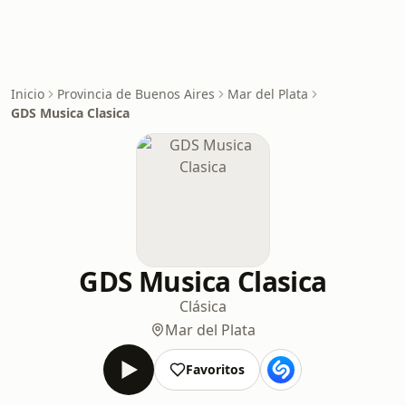
Inicio
Provincia de Buenos Aires
Mar del Plata
GDS Musica Clasica
GDS Musica Clasica
Clásica
Mar del Plata
Favoritos