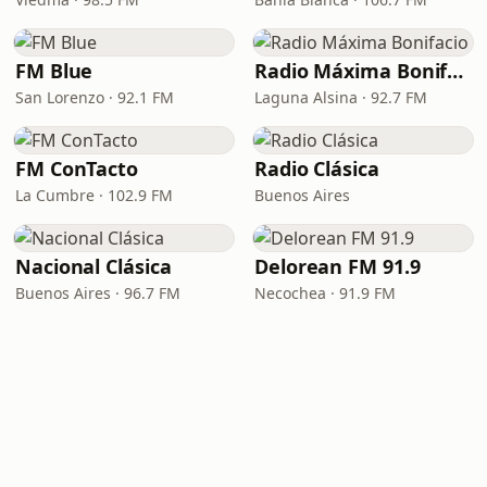
FM Blue
Radio Máxima Bonifacio
San Lorenzo · 92.1 FM
Laguna Alsina · 92.7 FM
FM ConTacto
Radio Clásica
La Cumbre · 102.9 FM
Buenos Aires
Nacional Clásica
Delorean FM 91.9
Buenos Aires · 96.7 FM
Necochea · 91.9 FM