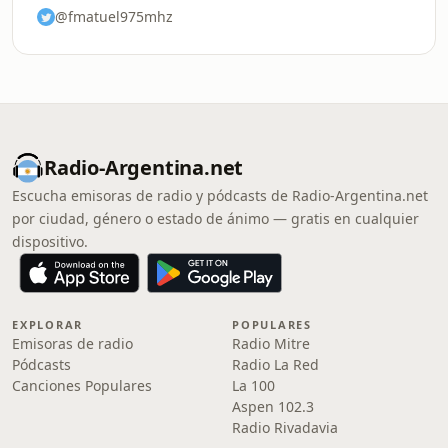
@fmatuel975mhz
Radio-Argentina.net
Escucha emisoras de radio y pódcasts de Radio-Argentina.net
por ciudad, género o estado de ánimo — gratis en cualquier
dispositivo.
EXPLORAR
POPULARES
Emisoras de radio
Radio Mitre
Pódcasts
Radio La Red
Canciones Populares
La 100
Aspen 102.3
Radio Rivadavia