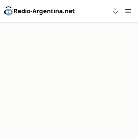
Radio-Argentina.net