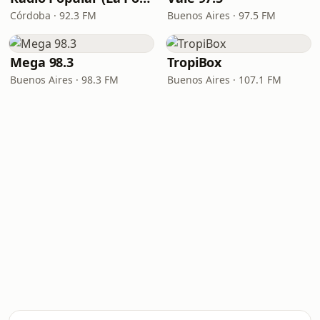
Córdoba · 92.3 FM
Buenos Aires · 97.5 FM
Mega 98.3
TropiBox
Buenos Aires · 98.3 FM
Buenos Aires · 107.1 FM