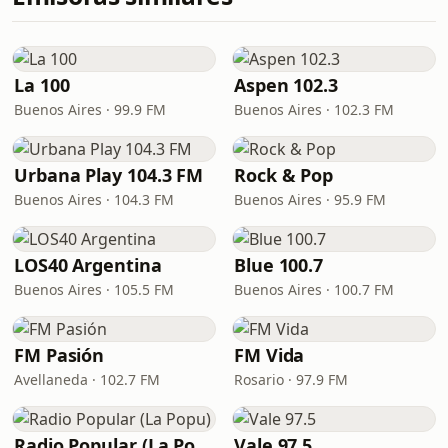
La 100
Aspen 102.3
Buenos Aires · 99.9 FM
Buenos Aires · 102.3 FM
Urbana Play 104.3 FM
Rock & Pop
Buenos Aires · 104.3 FM
Buenos Aires · 95.9 FM
LOS40 Argentina
Blue 100.7
Buenos Aires · 105.5 FM
Buenos Aires · 100.7 FM
FM Pasión
FM Vida
Avellaneda · 102.7 FM
Rosario · 97.9 FM
Radio Popular (La Popu)
Vale 97.5