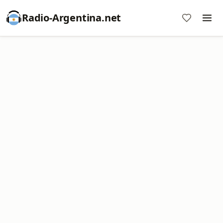
Radio-Argentina.net