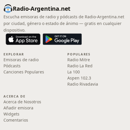
Radio-Argentina.net
Escucha emisoras de radio y pódcasts de Radio-Argentina.net
por ciudad, género o estado de ánimo — gratis en cualquier
dispositivo.
EXPLORAR
POPULARES
Emisoras de radio
Radio Mitre
Pódcasts
Radio La Red
Canciones Populares
La 100
Aspen 102.3
Radio Rivadavia
ACERCA DE
Acerca de Nosotros
Añadir emisora
Widgets
Comentarios