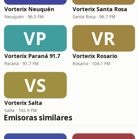
Vorterix Neuquén
Vorterix Santa Rosa
Neuquén · 96.5 FM
Santa Rosa · 96.7 FM
VP
VR
Vorterix Paraná 91.7
Vorterix Rosario
Paraná · 91.7 FM
Rosario · 104.1 FM
VS
Vorterix Salta
Salta · 102.9 FM
Emisoras similares