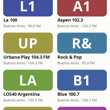
L1
A1
La 100
Aspen 102.3
Buenos Aires · 99.9 FM
Buenos Aires · 102.3 FM
UP
R&
Urbana Play 104.3 FM
Rock & Pop
Buenos Aires · 104.3 FM
Buenos Aires · 95.9 FM
LA
B1
LOS40 Argentina
Blue 100.7
Buenos Aires · 105.5 FM
Buenos Aires · 100.7 FM