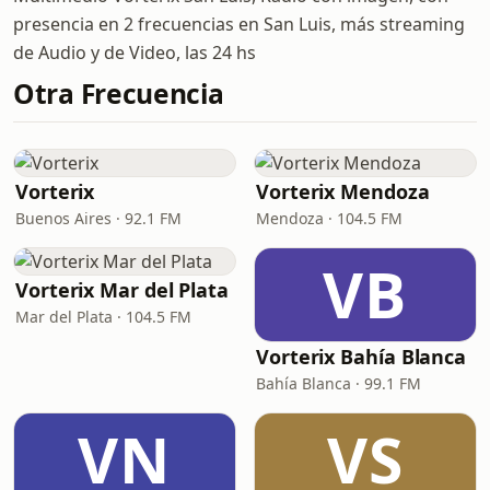
presencia en 2 frecuencias en San Luis, más streaming
de Audio y de Video, las 24 hs
Otra Frecuencia
Vorterix
Vorterix Mendoza
Buenos Aires · 92.1 FM
Mendoza · 104.5 FM
VB
Vorterix Mar del Plata
Mar del Plata · 104.5 FM
Vorterix Bahía Blanca
Bahía Blanca · 99.1 FM
VN
VS