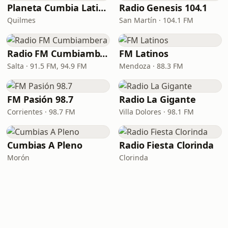
Planeta Cumbia Latina
Radio Genesis 104.1
Quilmes
San Martín · 104.1 FM
Radio FM Cumbiambera
FM Latinos
Salta · 91.5 FM, 94.9 FM
Mendoza · 88.3 FM
FM Pasión 98.7
Radio La Gigante
Corrientes · 98.7 FM
Villa Dolores · 98.1 FM
Cumbias A Pleno
Radio Fiesta Clorinda
Morón
Clorinda