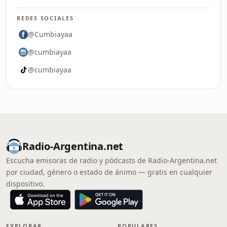
REDES SOCIALES
@Cumbiayaa
@cumbiayaa
@cumbiayaa
Radio-Argentina.net
Escucha emisoras de radio y pódcasts de Radio-Argentina.net
por ciudad, género o estado de ánimo — gratis en cualquier
dispositivo.
EXPLORAR
POPULARES