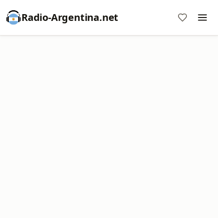
Radio-Argentina.net