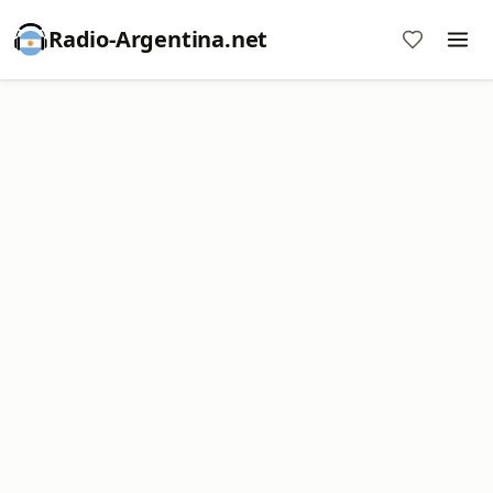
Radio-Argentina.net