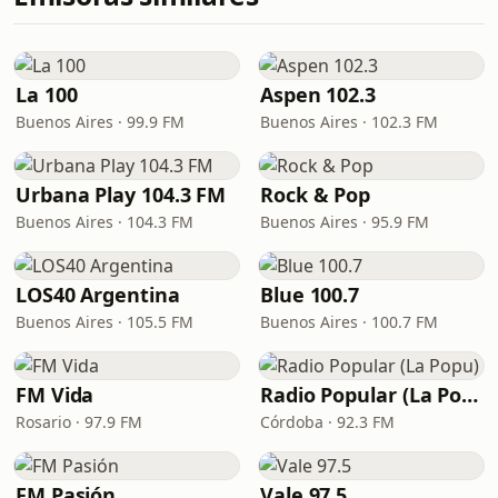
La 100
Aspen 102.3
Buenos Aires · 99.9 FM
Buenos Aires · 102.3 FM
Urbana Play 104.3 FM
Rock & Pop
Buenos Aires · 104.3 FM
Buenos Aires · 95.9 FM
LOS40 Argentina
Blue 100.7
Buenos Aires · 105.5 FM
Buenos Aires · 100.7 FM
FM Vida
Radio Popular (La Popu)
Rosario · 97.9 FM
Córdoba · 92.3 FM
FM Pasión
Vale 97.5