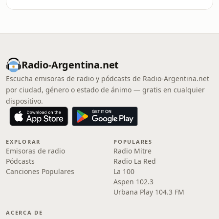
Radio-Argentina.net
Escucha emisoras de radio y pódcasts de Radio-Argentina.net
por ciudad, género o estado de ánimo — gratis en cualquier
dispositivo.
EXPLORAR
POPULARES
Emisoras de radio
Radio Mitre
Pódcasts
Radio La Red
Canciones Populares
La 100
Aspen 102.3
Urbana Play 104.3 FM
ACERCA DE