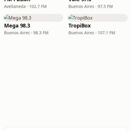
Avellaneda · 102.7 FM
Buenos Aires · 97.5 FM
Mega 98.3
TropiBox
Buenos Aires · 98.3 FM
Buenos Aires · 107.1 FM