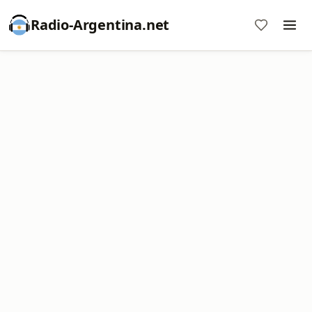
Radio-Argentina.net