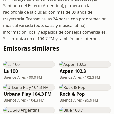
Santiago del Estero (Argentina), pionera en la
radiofonía de la ciudad con más de 39 años de
trayectoria. Transmite las 24 horas con programación
musical variada (pop, salsa y música latina),
información local y espacios de consejos comerciales.
Se sintoniza en el 104.7 FM y también por internet.
Emisoras similares
La 100
Aspen 102.3
Buenos Aires · 99.9 FM
Buenos Aires · 102.3 FM
Urbana Play 104.3 FM
Rock & Pop
Buenos Aires · 104.3 FM
Buenos Aires · 95.9 FM