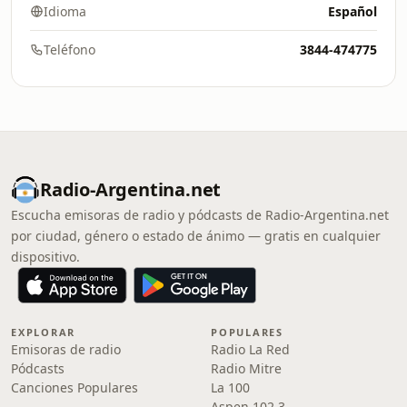
Idioma
Español
Teléfono
3844-474775
Radio-Argentina.net
Escucha emisoras de radio y pódcasts de Radio-Argentina.net
por ciudad, género o estado de ánimo — gratis en cualquier
dispositivo.
EXPLORAR
POPULARES
Emisoras de radio
Radio La Red
Pódcasts
Radio Mitre
Canciones Populares
La 100
Aspen 102.3