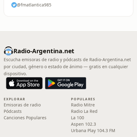
@fmatlantica985
Radio-Argentina.net
Escucha emisoras de radio y pódcasts de Radio-Argentina.net
por ciudad, género o estado de ánimo — gratis en cualquier
dispositivo.
EXPLORAR
POPULARES
Emisoras de radio
Radio Mitre
Pódcasts
Radio La Red
Canciones Populares
La 100
Aspen 102.3
Urbana Play 104.3 FM