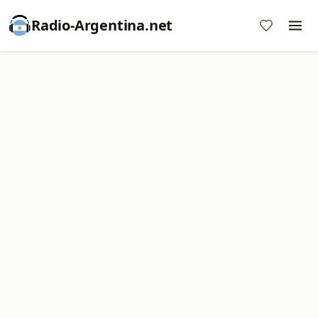
Radio-Argentina.net