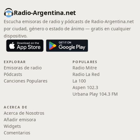
Radio-Argentina.net
Escucha emisoras de radio y pódcasts de Radio-Argentina.net
por ciudad, género o estado de ánimo — gratis en cualquier
dispositivo.
EXPLORAR
POPULARES
Emisoras de radio
Radio Mitre
Pódcasts
Radio La Red
Canciones Populares
La 100
Aspen 102.3
Urbana Play 104.3 FM
ACERCA DE
Acerca de Nosotros
Añadir emisora
Widgets
Comentarios