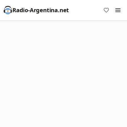
Radio-Argentina.net