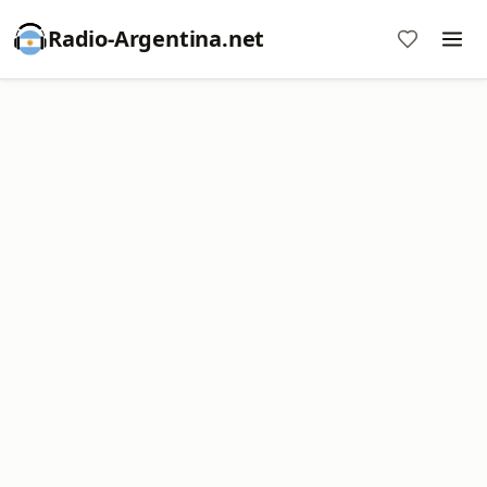
Radio-Argentina.net