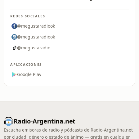
REDES SOCIALES
@megustaradiook
@megustaradiook
@megustaradio
APLICACIONES
Google Play
Radio-Argentina.net
Escucha emisoras de radio y pódcasts de Radio-Argentina.net
por ciudad, género o estado de ánimo — gratis en cualquier