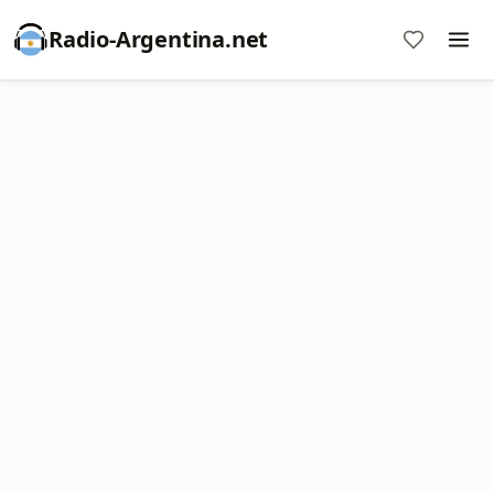
Radio-Argentina.net