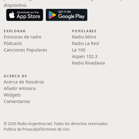
dispositivo.
EXPLORAR
POPULARES
Emisoras de radio
Radio Mitre
Pódcasts
Radio La Red
Canciones Populares
La 100
Aspen 102.3
Radio Rivadavia
ACERCA DE
Acerca de Nosotros
Añadir emisora
Widgets
Comentarios
© 2026 Radio-Argentina.net. Todos los derechos reservados.
Política de Privacidad
Términos de Uso