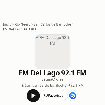
Inicio
Río Negro
San Carlos de Bariloche
FM Del Lago 92.1 FM
FM Del Lago 92.1 FM
Latina
Oldies
San Carlos de Bariloche
92.1 FM
Favoritos