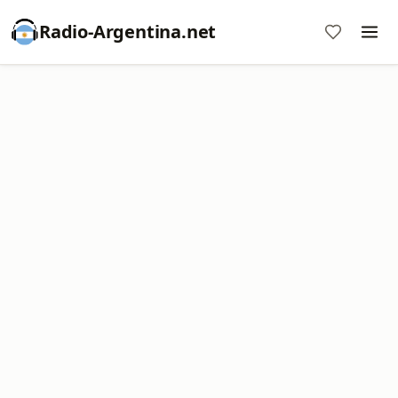
Radio-Argentina.net