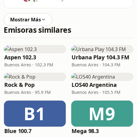
Mostrar Más
Emisoras similares
Aspen 102.3
Urbana Play 104.3 FM
Buenos Aires · 102.3 FM
Buenos Aires · 104.3 FM
Rock & Pop
LOS40 Argentina
Buenos Aires · 95.9 FM
Buenos Aires · 105.5 FM
B1
M9
Blue 100.7
Mega 98.3