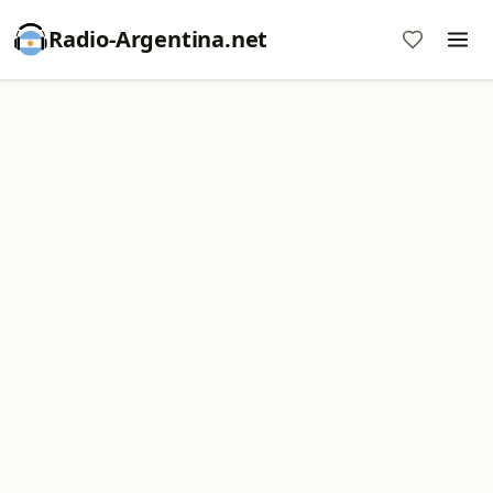
Radio-Argentina.net