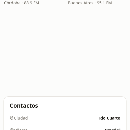
Córdoba · 88.9 FM
Buenos Aires · 95.1 FM
Contactos
Ciudad
Río Cuarto