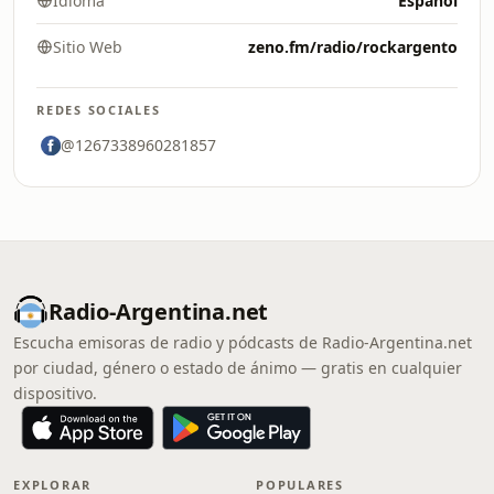
Idioma
Español
Sitio Web
zeno.fm/radio/rockargento
REDES SOCIALES
@1267338960281857
Radio-Argentina.net
Escucha emisoras de radio y pódcasts de Radio-Argentina.net
por ciudad, género o estado de ánimo — gratis en cualquier
dispositivo.
EXPLORAR
POPULARES