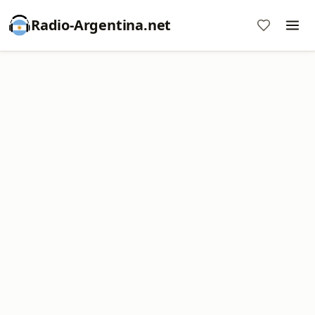
Radio-Argentina.net