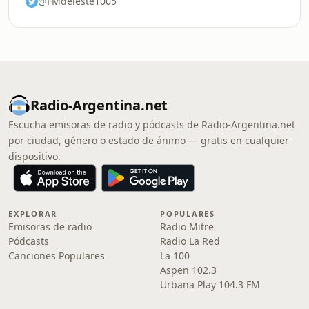
@FMdeleste1005
Radio-Argentina.net
Escucha emisoras de radio y pódcasts de Radio-Argentina.net
por ciudad, género o estado de ánimo — gratis en cualquier
dispositivo.
EXPLORAR
POPULARES
Emisoras de radio
Radio Mitre
Pódcasts
Radio La Red
Canciones Populares
La 100
Aspen 102.3
Urbana Play 104.3 FM