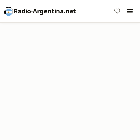
Radio-Argentina.net