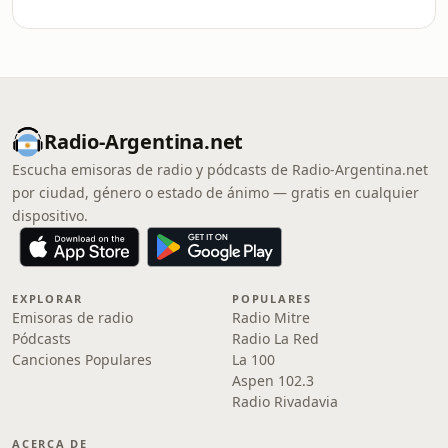
Radio-Argentina.net
Escucha emisoras de radio y pódcasts de Radio-Argentina.net
por ciudad, género o estado de ánimo — gratis en cualquier
dispositivo.
EXPLORAR
POPULARES
Emisoras de radio
Radio Mitre
Pódcasts
Radio La Red
Canciones Populares
La 100
Aspen 102.3
Radio Rivadavia
ACERCA DE