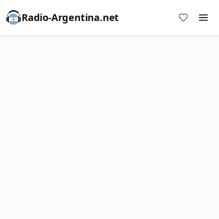
Radio-Argentina.net