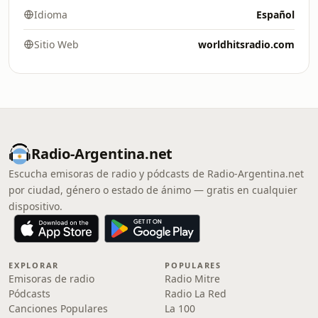
Idioma
Español
Sitio Web
worldhitsradio.com
Radio-Argentina.net
Escucha emisoras de radio y pódcasts de Radio-Argentina.net
por ciudad, género o estado de ánimo — gratis en cualquier
dispositivo.
EXPLORAR
POPULARES
Emisoras de radio
Radio Mitre
Pódcasts
Radio La Red
Canciones Populares
La 100