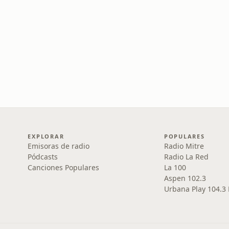
EXPLORAR
POPULARES
Emisoras de radio
Radio Mitre
Pódcasts
Radio La Red
Canciones Populares
La 100
Aspen 102.3
Urbana Play 104.3