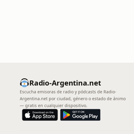
Radio-Argentina.net
Escucha emisoras de radio y pódcasts de Radio-
Argentina.net por ciudad, género o estado de ánimo
— gratis en cualquier dispositivo.