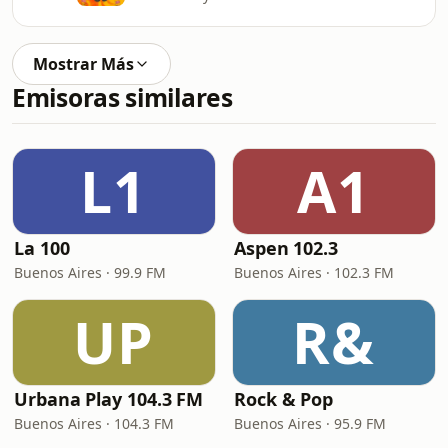
Mostrar Más
Emisoras similares
L1
A1
La 100
Aspen 102.3
Buenos Aires · 99.9 FM
Buenos Aires · 102.3 FM
UP
R&
Urbana Play 104.3 FM
Rock & Pop
Buenos Aires · 104.3 FM
Buenos Aires · 95.9 FM