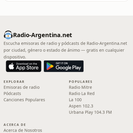
Radio-Argentina.net
Escucha emisoras de radio y pódcasts de Radio-Argentina.net
por ciudad, género o estado de ánimo — gratis en cualquier
dispositivo.
EXPLORAR
POPULARES
Emisoras de radio
Radio Mitre
Pódcasts
Radio La Red
Canciones Populares
La 100
Aspen 102.3
Urbana Play 104.3 FM
ACERCA DE
Acerca de Nosotros