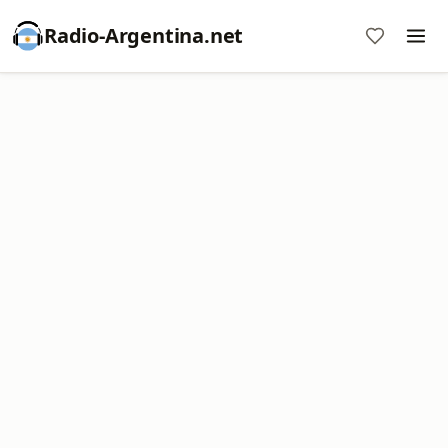
Radio-Argentina.net