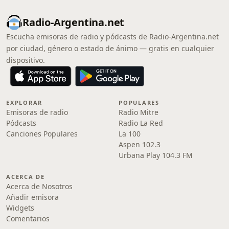
Radio-Argentina.net
Escucha emisoras de radio y pódcasts de Radio-Argentina.net
por ciudad, género o estado de ánimo — gratis en cualquier
dispositivo.
EXPLORAR
POPULARES
Emisoras de radio
Radio Mitre
Pódcasts
Radio La Red
Canciones Populares
La 100
Aspen 102.3
Urbana Play 104.3 FM
ACERCA DE
Acerca de Nosotros
Añadir emisora
Widgets
Comentarios