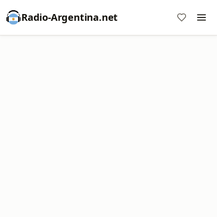
Radio-Argentina.net