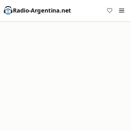
Radio-Argentina.net