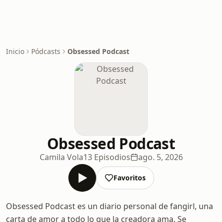
Inicio
Pódcasts
Obsessed Podcast
Obsessed Podcast
Camila Vola
13 Episodios
ago. 5, 2026
Favoritos
Obsessed Podcast es un diario personal de fangirl, una
carta de amor a todo lo que la creadora ama. Se