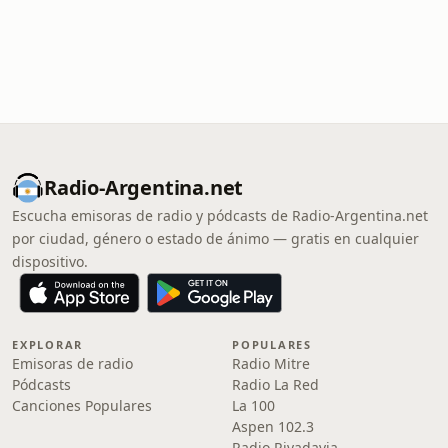
Radio-Argentina.net
Escucha emisoras de radio y pódcasts de Radio-Argentina.net
por ciudad, género o estado de ánimo — gratis en cualquier
dispositivo.
EXPLORAR
POPULARES
Emisoras de radio
Radio Mitre
Pódcasts
Radio La Red
Canciones Populares
La 100
Aspen 102.3
Radio Rivadavia