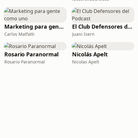
Marketing para gente como uno
El Club Defensores del Podcast
Carlos Malfatti
Juani Isern
Rosario Paranormal
Nicolás Apelt
Rosario Paranormal
Nicolas Apelt