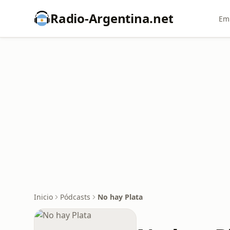
Radio-Argentina.net
Emi
Inicio
Pódcasts
No hay Plata