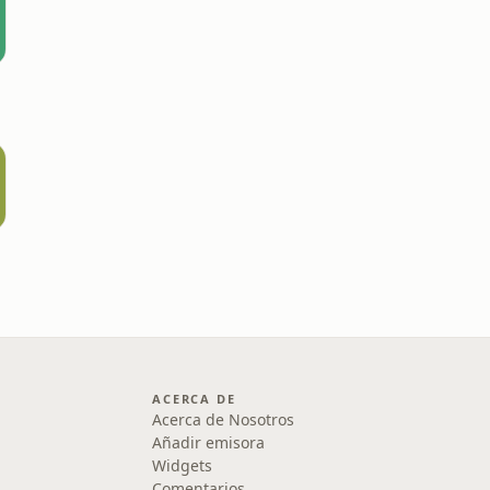
ACERCA DE
Acerca de Nosotros
Añadir emisora
Widgets
Comentarios