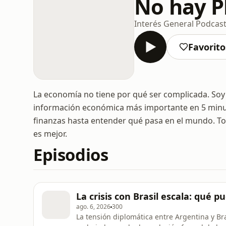
No hay P
Interés General Podcas
Favorito
La economía no tiene por qué ser complicada. Soy
información económica más importante en 5 minuto
finanzas hasta entender qué pasa en el mundo. Tod
es mejor.
Episodios
La crisis con Brasil escala: qué 
ago. 6, 2026
300
La tensión diplomática entre Argentina y Br