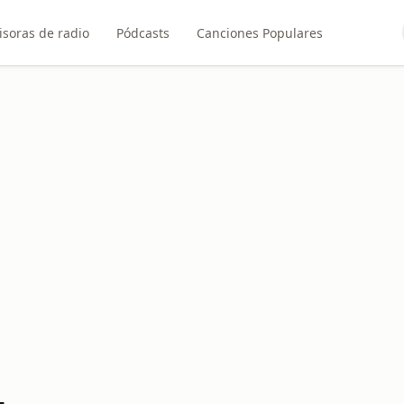
soras de radio
Pódcasts
Canciones Populares