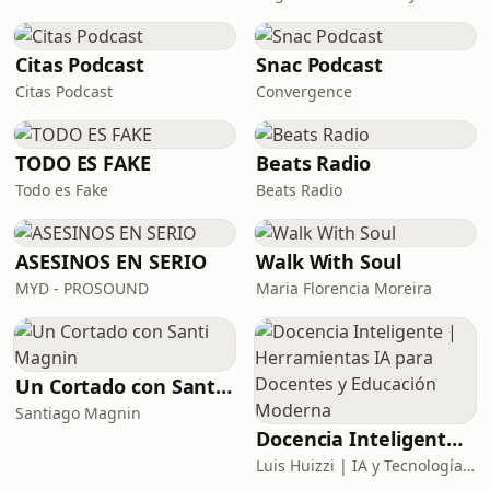
Citas Podcast
Snac Podcast
Citas Podcast
Convergence
TODO ES FAKE
Beats Radio
Todo es Fake
Beats Radio
ASESINOS EN SERIO
Walk With Soul
MYD - PROSOUND
Maria Florencia Moreira
Un Cortado con Santi Magnin
Santiago Magnin
Docencia Inteligente | Herramientas IA para Docentes y Educación Moderna
Luis Huizzi | IA y Tecnología Educativa