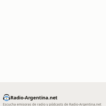
Radio-Argentina.net
Escucha emisoras de radio y pódcasts de Radio-Argentina.net