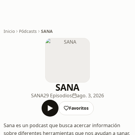
Inicio
Pódcasts
SANA
SANA
SANA
29 Episodios
ago. 3, 2026
Favoritos
Sana es un podcast que busca acercar información
sobre diferentes herramientas que nos ayudan a sanar.