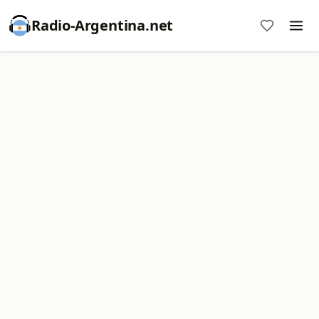
Radio-Argentina.net