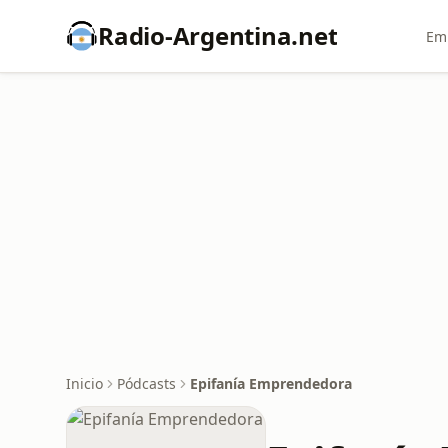
Radio-Argentina.net
Emi
Inicio
Pódcasts
Epifanía Emprendedora