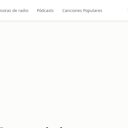
soras de radio
Pódcasts
Canciones Populares