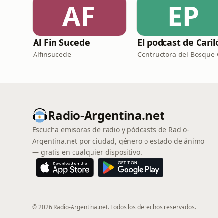
AF
EP
Al Fin Sucede
El podcast de Caril
Alfinsucede
Radio-Argentina.net
Escucha emisoras de radio y pódcasts de Radio-
Argentina.net por ciudad, género o estado de ánimo
— gratis en cualquier dispositivo.
© 2026 Radio-Argentina.net. Todos los derechos reservados.