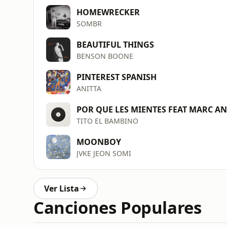
HOMEWRECKER
SOMBR
BEAUTIFUL THINGS
BENSON BOONE
PINTEREST SPANISH
ANITTA
POR QUE LES MIENTES FEAT MARC A
TITO EL BAMBINO
MOONBOY
JVKE JEON SOMI
Ver Lista
Canciones Populares