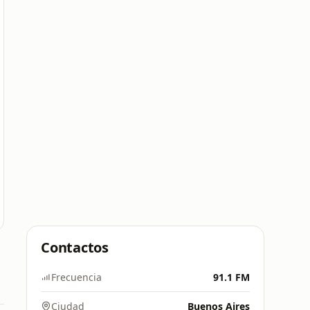
Contactos
Frecuencia
91.1 FM
Ciudad
Buenos Aires