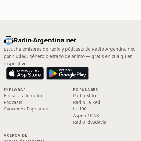
Radio-Argentina.net
Escucha emisoras de radio y pódcasts de Radio-Argentina.net
por ciudad, género o estado de ánimo — gratis en cualquier
dispositivo.
EXPLORAR
POPULARES
Emisoras de radio
Radio Mitre
Pódcasts
Radio La Red
Canciones Populares
La 100
Aspen 102.3
Radio Rivadavia
ACERCA DE