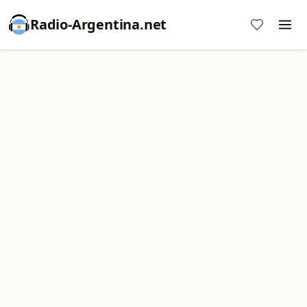
Radio-Argentina.net