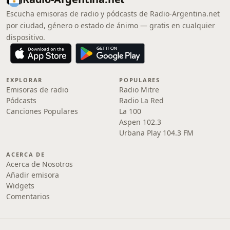
Escucha emisoras de radio y pódcasts de Radio-Argentina.net
por ciudad, género o estado de ánimo — gratis en cualquier
dispositivo.
EXPLORAR
POPULARES
Emisoras de radio
Radio Mitre
Pódcasts
Radio La Red
Canciones Populares
La 100
Aspen 102.3
Urbana Play 104.3 FM
ACERCA DE
Acerca de Nosotros
Añadir emisora
Widgets
Comentarios