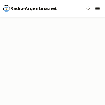
Radio-Argentina.net