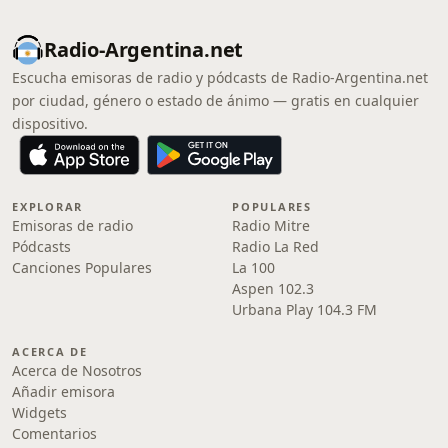
Radio-Argentina.net
Escucha emisoras de radio y pódcasts de Radio-Argentina.net
por ciudad, género o estado de ánimo — gratis en cualquier
dispositivo.
EXPLORAR
POPULARES
Emisoras de radio
Radio Mitre
Pódcasts
Radio La Red
Canciones Populares
La 100
Aspen 102.3
Urbana Play 104.3 FM
ACERCA DE
Acerca de Nosotros
Añadir emisora
Widgets
Comentarios