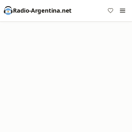
Radio-Argentina.net