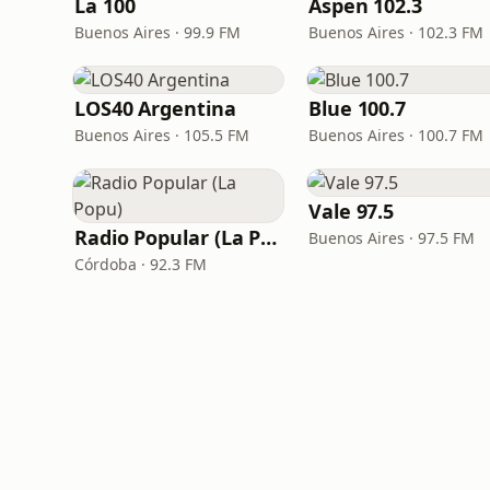
La 100
Aspen 102.3
Buenos Aires · 99.9 FM
Buenos Aires · 102.3 FM
LOS40 Argentina
Blue 100.7
Buenos Aires · 105.5 FM
Buenos Aires · 100.7 FM
Vale 97.5
Radio Popular (La Popu)
Buenos Aires · 97.5 FM
Córdoba · 92.3 FM