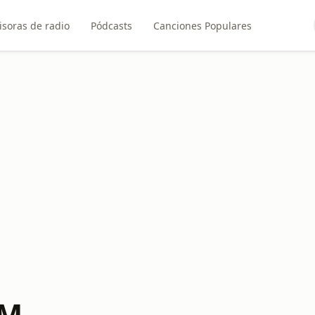
soras de radio
Pódcasts
Canciones Populares
FM