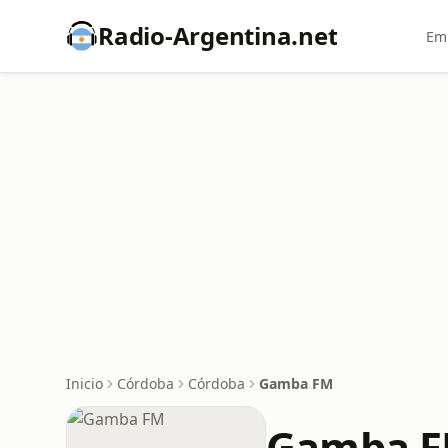
Radio-Argentina.net
Emi
Inicio
Córdoba
Córdoba
Gamba FM
Gamba 