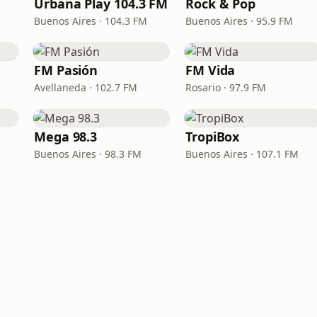
Urbana Play 104.3 FM
Rock & Pop
Buenos Aires · 104.3 FM
Buenos Aires · 95.9 FM
FM Pasión
FM Vida
Avellaneda · 102.7 FM
Rosario · 97.9 FM
Mega 98.3
TropiBox
Buenos Aires · 98.3 FM
Buenos Aires · 107.1 FM