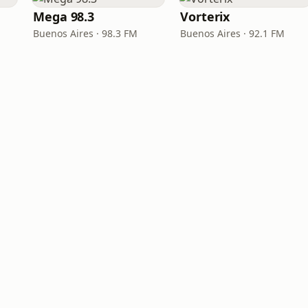
Mega 98.3
Vorterix
Buenos Aires · 98.3 FM
Buenos Aires · 92.1 FM