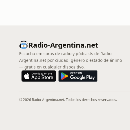
Radio-Argentina.net
Escucha emisoras de radio y pódcasts de Radio-
Argentina.net por ciudad, género o estado de ánimo
— gratis en cualquier dispositivo.
© 2026 Radio-Argentina.net. Todos los derechos reservados.