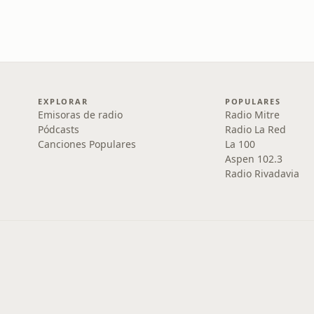
EXPLORAR
POPULARES
Emisoras de radio
Radio Mitre
Pódcasts
Radio La Red
Canciones Populares
La 100
Aspen 102.3
Radio Rivadavia