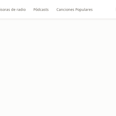
soras de radio
Pódcasts
Canciones Populares