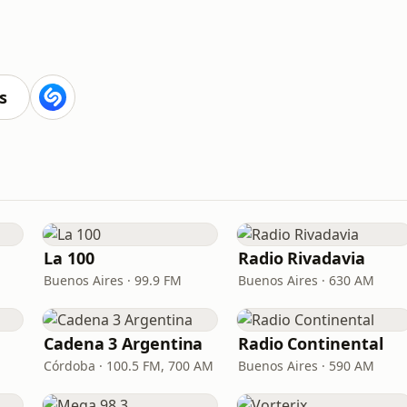
s
La 100
Radio Rivadavia
Buenos Aires · 99.9 FM
Buenos Aires · 630 AM
Cadena 3 Argentina
Radio Continental
Córdoba · 100.5 FM, 700 AM
Buenos Aires · 590 AM