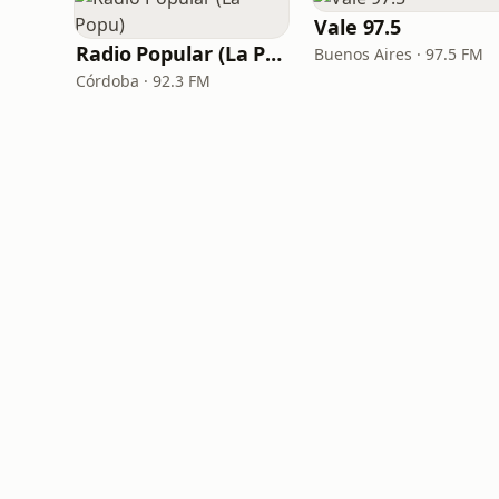
Vale 97.5
Radio Popular (La Popu)
Buenos Aires · 97.5 FM
Córdoba · 92.3 FM