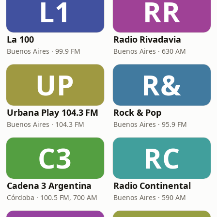
L1
RR
La 100
Radio Rivadavia
Buenos Aires · 99.9 FM
Buenos Aires · 630 AM
UP
R&
Urbana Play 104.3 FM
Rock & Pop
Buenos Aires · 104.3 FM
Buenos Aires · 95.9 FM
C3
RC
Cadena 3 Argentina
Radio Continental
Córdoba · 100.5 FM, 700 AM
Buenos Aires · 590 AM