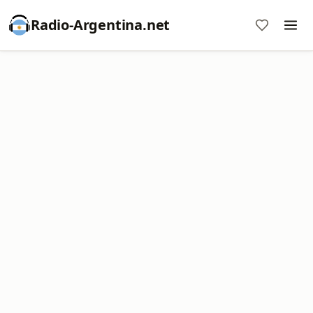
Radio-Argentina.net