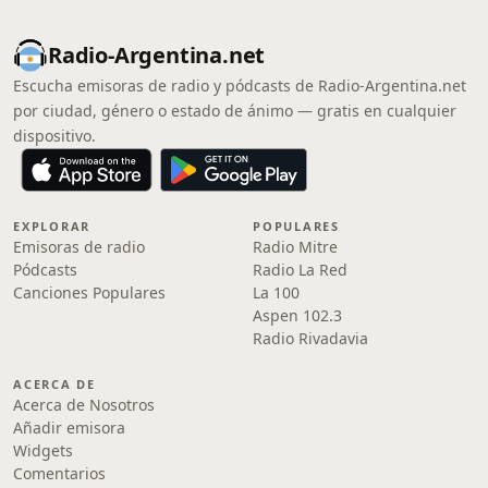
Radio-Argentina.net
Escucha emisoras de radio y pódcasts de Radio-Argentina.net
por ciudad, género o estado de ánimo — gratis en cualquier
dispositivo.
EXPLORAR
POPULARES
Emisoras de radio
Radio Mitre
Pódcasts
Radio La Red
Canciones Populares
La 100
Aspen 102.3
Radio Rivadavia
ACERCA DE
Acerca de Nosotros
Añadir emisora
Widgets
Comentarios