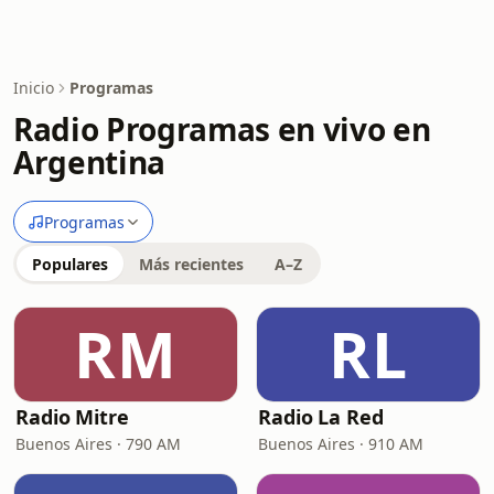
Inicio
Programas
Radio Programas en vivo en
Argentina
Programas
Populares
Más recientes
A–Z
RM
RL
Radio Mitre
Radio La Red
Buenos Aires · 790 AM
Buenos Aires · 910 AM