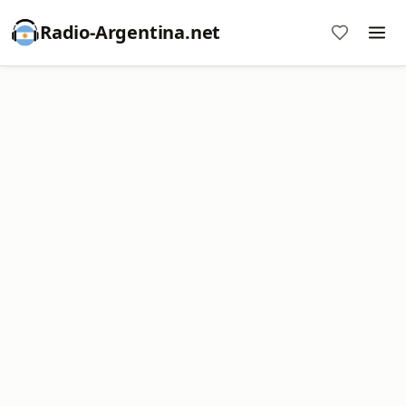
Radio-Argentina.net