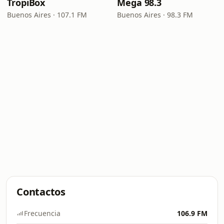
TropiBox
Mega 98.3
Buenos Aires · 107.1 FM
Buenos Aires · 98.3 FM
Contactos
Frecuencia
106.9 FM