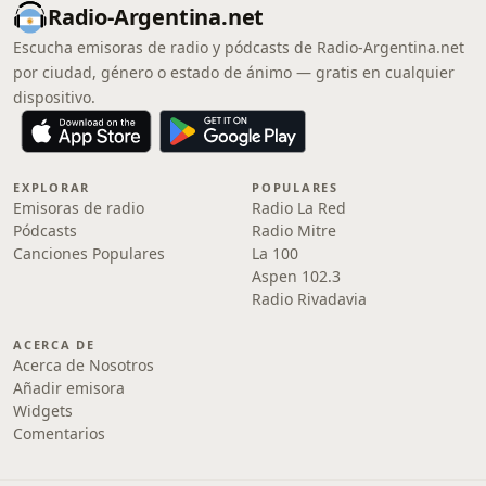
Radio-Argentina.net
Escucha emisoras de radio y pódcasts de Radio-Argentina.net
por ciudad, género o estado de ánimo — gratis en cualquier
dispositivo.
EXPLORAR
POPULARES
Emisoras de radio
Radio La Red
Pódcasts
Radio Mitre
Canciones Populares
La 100
Aspen 102.3
Radio Rivadavia
ACERCA DE
Acerca de Nosotros
Añadir emisora
Widgets
Comentarios