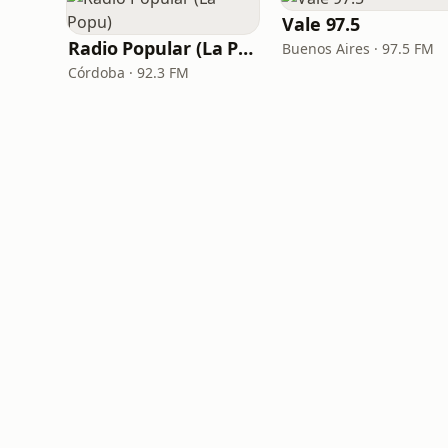
Vale 97.5
Radio Popular (La Popu)
Buenos Aires · 97.5 FM
Córdoba · 92.3 FM