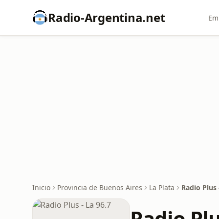
Radio-Argentina.net
Emi
Inicio
Provincia de Buenos Aires
La Plata
Radio Plus 
Radio Plu