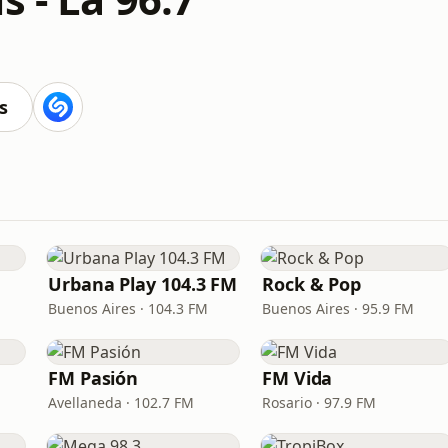
s
Urbana Play 104.3 FM
Rock & Pop
Buenos Aires · 104.3 FM
Buenos Aires · 95.9 FM
FM Pasión
FM Vida
Avellaneda · 102.7 FM
Rosario · 97.9 FM