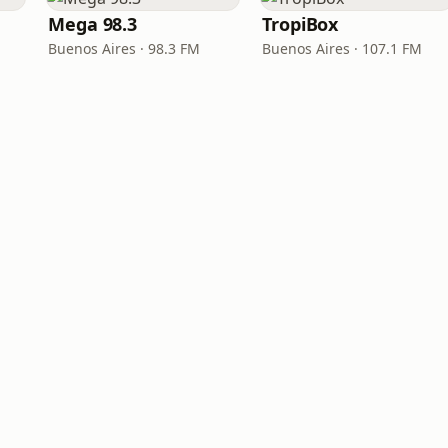
Mega 98.3
TropiBox
Buenos Aires · 98.3 FM
Buenos Aires · 107.1 FM