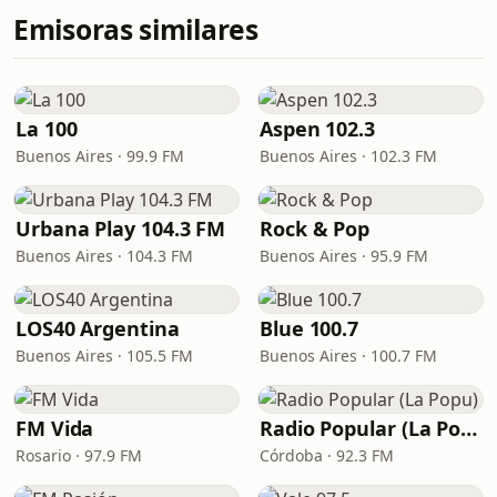
Emisoras similares
La 100
Aspen 102.3
Buenos Aires · 99.9 FM
Buenos Aires · 102.3 FM
Urbana Play 104.3 FM
Rock & Pop
Buenos Aires · 104.3 FM
Buenos Aires · 95.9 FM
LOS40 Argentina
Blue 100.7
Buenos Aires · 105.5 FM
Buenos Aires · 100.7 FM
FM Vida
Radio Popular (La Popu)
Rosario · 97.9 FM
Córdoba · 92.3 FM