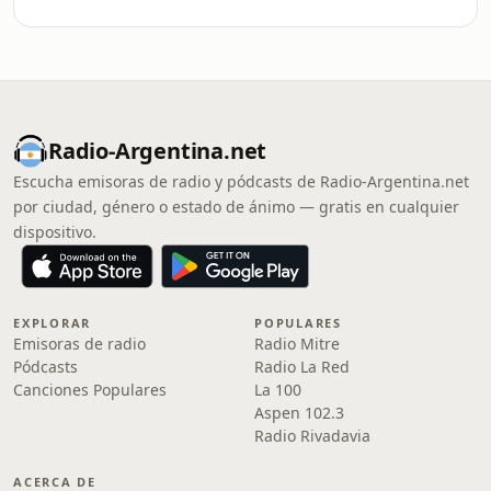
Radio-Argentina.net
Escucha emisoras de radio y pódcasts de Radio-Argentina.net
por ciudad, género o estado de ánimo — gratis en cualquier
dispositivo.
EXPLORAR
POPULARES
Emisoras de radio
Radio Mitre
Pódcasts
Radio La Red
Canciones Populares
La 100
Aspen 102.3
Radio Rivadavia
ACERCA DE