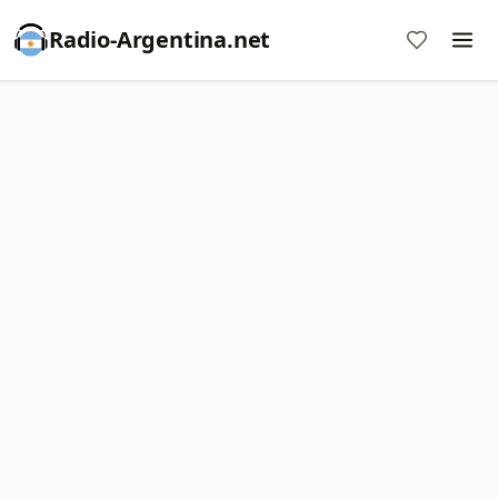
Radio-Argentina.net