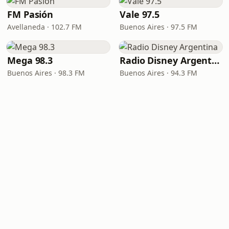
FM Pasión
Vale 97.5
Avellaneda · 102.7 FM
Buenos Aires · 97.5 FM
Mega 98.3
Radio Disney Argentina
Buenos Aires · 98.3 FM
Buenos Aires · 94.3 FM