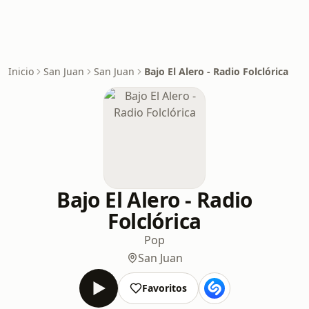
Inicio
San Juan
San Juan
Bajo El Alero - Radio Folclórica
Bajo El Alero - Radio
Folclórica
Pop
San Juan
Favoritos