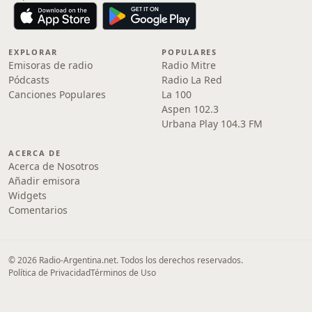
EXPLORAR
POPULARES
Emisoras de radio
Radio Mitre
Pódcasts
Radio La Red
Canciones Populares
La 100
Aspen 102.3
Urbana Play 104.3 FM
ACERCA DE
Acerca de Nosotros
Añadir emisora
Widgets
Comentarios
© 2026 Radio-Argentina.net. Todos los derechos reservados.
Política de Privacidad
Términos de Uso