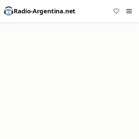
Radio-Argentina.net