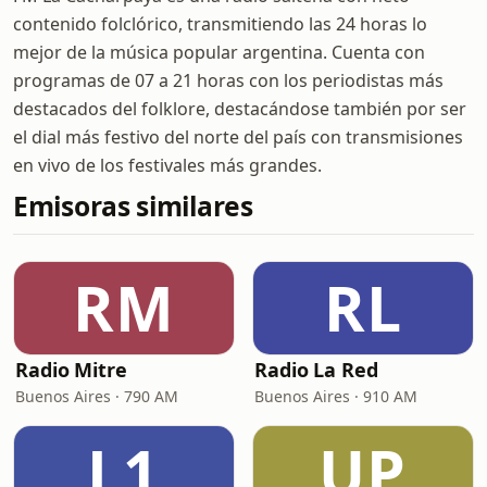
contenido folclórico, transmitiendo las 24 horas lo
mejor de la música popular argentina. Cuenta con
programas de 07 a 21 horas con los periodistas más
destacados del folklore, destacándose también por ser
el dial más festivo del norte del país con transmisiones
en vivo de los festivales más grandes.
Emisoras similares
RM
RL
Radio Mitre
Radio La Red
Buenos Aires · 790 AM
Buenos Aires · 910 AM
L1
UP