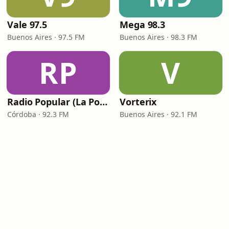
Vale 97.5
Mega 98.3
Buenos Aires · 97.5 FM
Buenos Aires · 98.3 FM
RP
V
Radio Popular (La Popu)
Vorterix
Córdoba · 92.3 FM
Buenos Aires · 92.1 FM