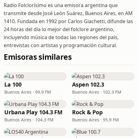
Radio Folclorísimo es una emisora argentina que
transmite desde José León Suárez, Buenos Aires, en AM
1410. Fundada en 1992 por Carlos Giachetti, difunde las
24 horas del día lo mejor del folclore argentino,
incluyendo música de todas las regiones del país,
entrevistas con artistas y programación cultural.
Emisoras similares
La 100
Aspen 102.3
Buenos Aires · 99.9 FM
Buenos Aires · 102.3 FM
Urbana Play 104.3 FM
Rock & Pop
Buenos Aires · 104.3 FM
Buenos Aires · 95.9 FM