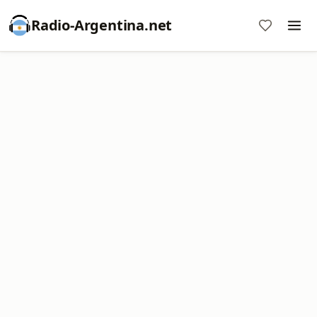
Radio-Argentina.net