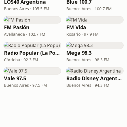
LOS40 Argentina
Blue 100.7
Buenos Aires · 105.5 FM
Buenos Aires · 100.7 FM
FM Pasión
FM Vida
Avellaneda · 102.7 FM
Rosario · 97.9 FM
Radio Popular (La Popu)
Mega 98.3
Córdoba · 92.3 FM
Buenos Aires · 98.3 FM
Vale 97.5
Radio Disney Argentina
Buenos Aires · 97.5 FM
Buenos Aires · 94.3 FM