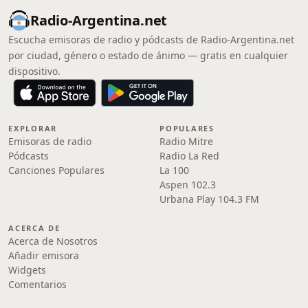
Radio-Argentina.net
Escucha emisoras de radio y pódcasts de Radio-Argentina.net
por ciudad, género o estado de ánimo — gratis en cualquier
dispositivo.
EXPLORAR
POPULARES
Emisoras de radio
Radio Mitre
Pódcasts
Radio La Red
Canciones Populares
La 100
Aspen 102.3
Urbana Play 104.3 FM
ACERCA DE
Acerca de Nosotros
Añadir emisora
Widgets
Comentarios