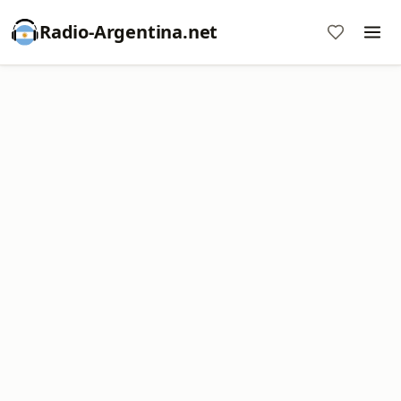
Radio-Argentina.net