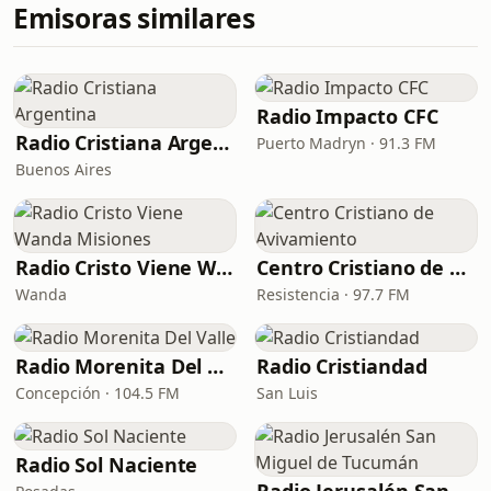
Emisoras similares
Radio Impacto CFC
Radio Cristiana Argentina
Puerto Madryn · 91.3 FM
Buenos Aires
Radio Cristo Viene Wanda Misiones
Centro Cristiano de Avivamiento
Wanda
Resistencia · 97.7 FM
Radio Morenita Del Valle
Radio Cristiandad
Concepción · 104.5 FM
San Luis
Radio Sol Naciente