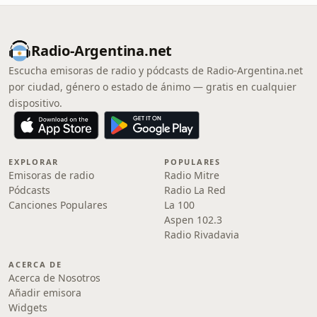
Radio-Argentina.net
Escucha emisoras de radio y pódcasts de Radio-Argentina.net
por ciudad, género o estado de ánimo — gratis en cualquier
dispositivo.
EXPLORAR
POPULARES
Emisoras de radio
Radio Mitre
Pódcasts
Radio La Red
Canciones Populares
La 100
Aspen 102.3
Radio Rivadavia
ACERCA DE
Acerca de Nosotros
Añadir emisora
Widgets