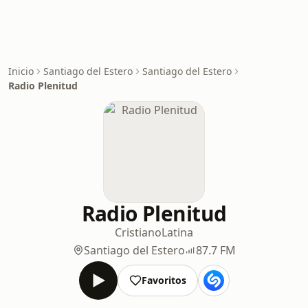
Inicio
Santiago del Estero
Santiago del Estero
Radio Plenitud
Radio Plenitud
Cristiano
Latina
Santiago del Estero
87.7 FM
Favoritos