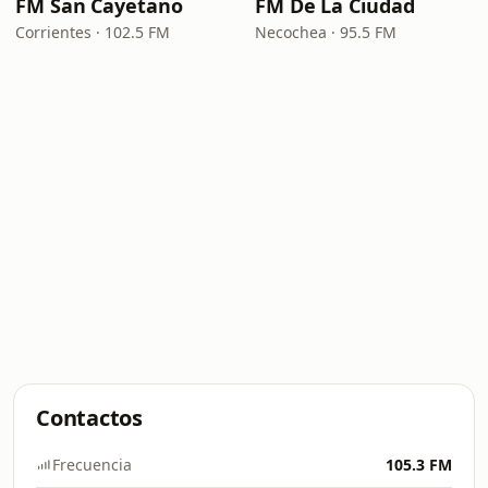
FM San Cayetano
FM De La Ciudad
Corrientes · 102.5 FM
Necochea · 95.5 FM
Contactos
Frecuencia
105.3 FM