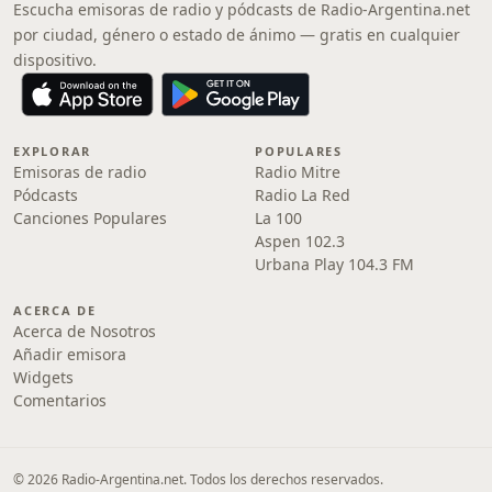
Escucha emisoras de radio y pódcasts de Radio-Argentina.net
por ciudad, género o estado de ánimo — gratis en cualquier
dispositivo.
EXPLORAR
POPULARES
Emisoras de radio
Radio Mitre
Pódcasts
Radio La Red
Canciones Populares
La 100
Aspen 102.3
Urbana Play 104.3 FM
ACERCA DE
Acerca de Nosotros
Añadir emisora
Widgets
Comentarios
© 2026 Radio-Argentina.net. Todos los derechos reservados.