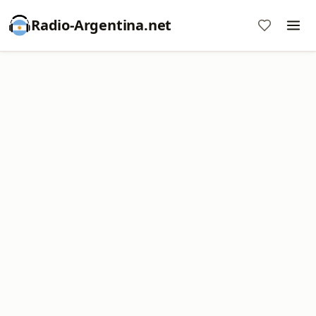
Radio-Argentina.net