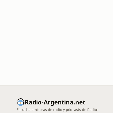
Radio-Argentina.net
Escucha emisoras de radio y pódcasts de Radio-