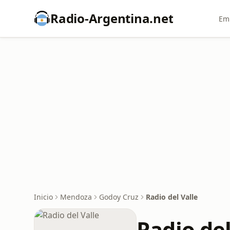
Radio-Argentina.net
Emi
Inicio
Mendoza
Godoy Cruz
Radio del Valle
Radio del