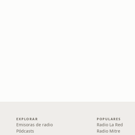
EXPLORAR
POPULARES
Emisoras de radio
Radio La Red
Pódcasts
Radio Mitre