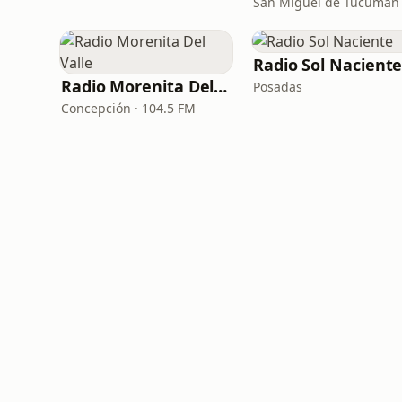
Radio Sol Nacient
Radio Morenita Del Valle
Posadas
Concepción · 104.5 FM