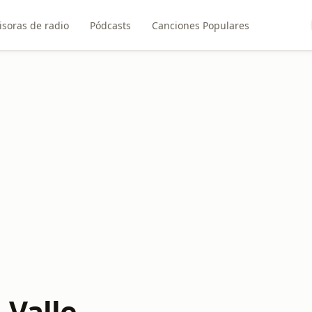
soras de radio
Pódcasts
Canciones Populares
 Valle