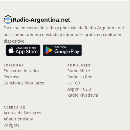
Radio-Argentina.net
Escucha emisoras de radio y pódcasts de Radio-Argentina.net
por ciudad, género o estado de ánimo — gratis en cualquier
dispositivo.
EXPLORAR
POPULARES
Emisoras de radio
Radio Mitre
Pódcasts
Radio La Red
Canciones Populares
La 100
Aspen 102.3
Radio Rivadavia
ACERCA DE
Acerca de Nosotros
Añadir emisora
Widgets