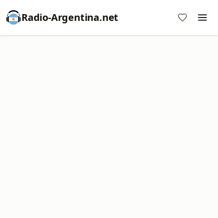
Radio-Argentina.net