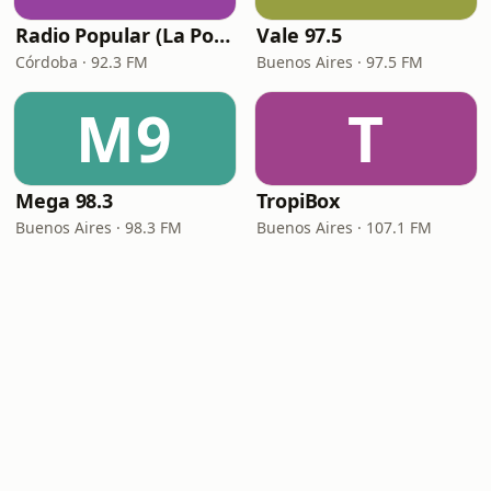
Radio Popular (La Popu)
Vale 97.5
Córdoba · 92.3 FM
Buenos Aires · 97.5 FM
M9
T
Mega 98.3
TropiBox
Buenos Aires · 98.3 FM
Buenos Aires · 107.1 FM