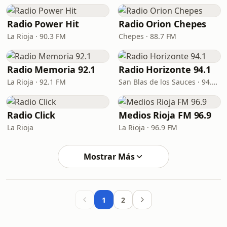
Radio Power Hit
Radio Orion Chepes
La Rioja · 90.3 FM
Chepes · 88.7 FM
Radio Memoria 92.1
Radio Horizonte 94.1
La Rioja · 92.1 FM
San Blas de los Sauces · 94.1 FM
Radio Click
Medios Rioja FM 96.9
La Rioja
La Rioja · 96.9 FM
Mostrar Más
1
2