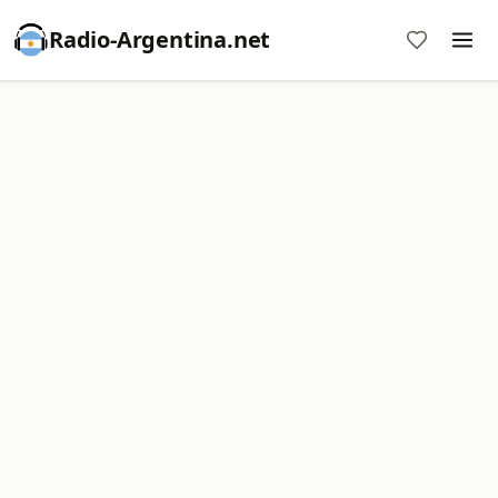
Radio-Argentina.net