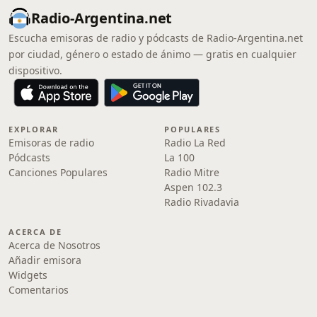
Radio-Argentina.net
Escucha emisoras de radio y pódcasts de Radio-Argentina.net
por ciudad, género o estado de ánimo — gratis en cualquier
dispositivo.
EXPLORAR
POPULARES
Emisoras de radio
Radio La Red
Pódcasts
La 100
Canciones Populares
Radio Mitre
Aspen 102.3
Radio Rivadavia
ACERCA DE
Acerca de Nosotros
Añadir emisora
Widgets
Comentarios