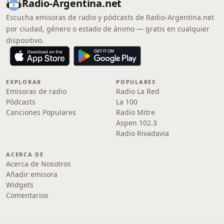
Radio-Argentina.net
Escucha emisoras de radio y pódcasts de Radio-Argentina.net
por ciudad, género o estado de ánimo — gratis en cualquier
dispositivo.
EXPLORAR
POPULARES
Emisoras de radio
Radio La Red
Pódcasts
La 100
Canciones Populares
Radio Mitre
Aspen 102.3
Radio Rivadavia
ACERCA DE
Acerca de Nosotros
Añadir emisora
Widgets
Comentarios