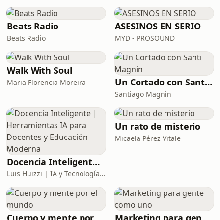
Beats Radio
ASESINOS EN SERIO
Beats Radio
MYD - PROSOUND
Walk With Soul
Un Cortado con Santi Magnin
Maria Florencia Moreira
Santiago Magnin
Un rato de misterio
Micaela Pérez Vitale
Docencia Inteligente | Herramientas IA para Docentes y Educación Moderna
Luis Huizzi | IA y Tecnología Educativa
Cuerpo y mente por el mundo
Marketing para gente como uno