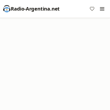
Radio-Argentina.net