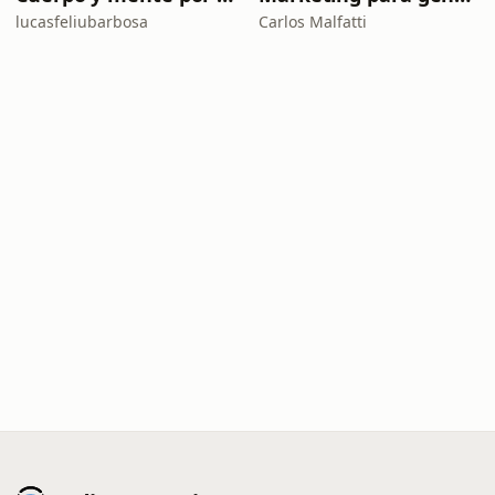
lucasfeliubarbosa
Carlos Malfatti