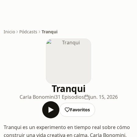
Inicio
Pódcasts
Tranqui
Tranqui
Carla Bonomini
31 Episodios
jun. 15, 2026
Favoritos
Tranqui es un experimento en tiempo real sobre cómo
construir una vida creativa en calma. Carla Bonomini,