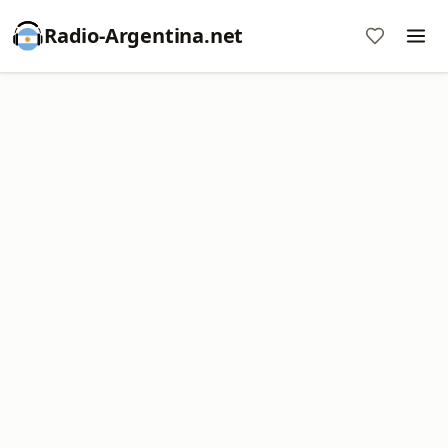
Radio-Argentina.net