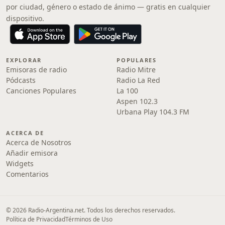
por ciudad, género o estado de ánimo — gratis en cualquier
dispositivo.
EXPLORAR
POPULARES
Emisoras de radio
Radio Mitre
Pódcasts
Radio La Red
Canciones Populares
La 100
Aspen 102.3
Urbana Play 104.3 FM
ACERCA DE
Acerca de Nosotros
Añadir emisora
Widgets
Comentarios
© 2026 Radio-Argentina.net. Todos los derechos reservados.
Política de Privacidad
Términos de Uso