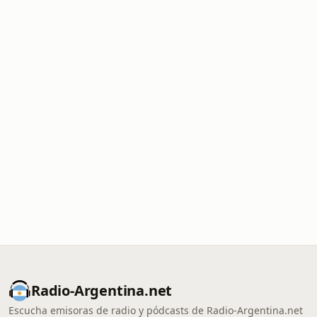
Radio-Argentina.net
Escucha emisoras de radio y pódcasts de Radio-Argentina.net