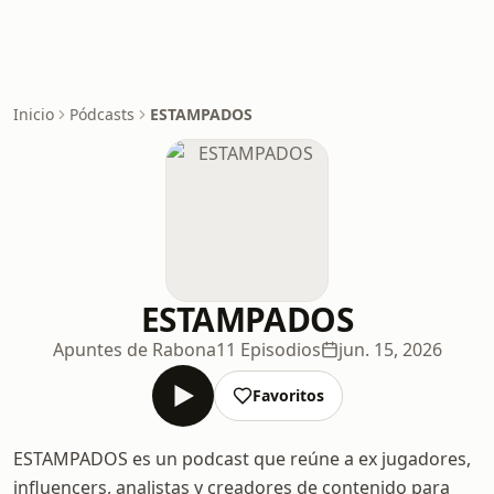
Inicio
Pódcasts
ESTAMPADOS
ESTAMPADOS
Apuntes de Rabona
11 Episodios
jun. 15, 2026
Favoritos
ESTAMPADOS es un podcast que reúne a ex jugadores,
influencers, analistas y creadores de contenido para